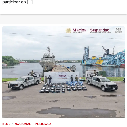
participar en […]
BLOG
NACIONAL
POLICIACA