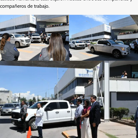
compañeros de trabajo.