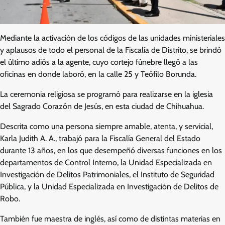
Mediante la activación de los códigos de las unidades ministeriales
y aplausos de todo el personal de la Fiscalía de Distrito, se brindó
el último adiós a la agente, cuyo cortejo fúnebre llegó a las
oficinas en donde laboró, en la calle 25 y Teófilo Borunda.
La ceremonia religiosa se programó para realizarse en la iglesia
del Sagrado Corazón de Jesús, en esta ciudad de Chihuahua.
Descrita como una persona siempre amable, atenta, y servicial,
Karla Judith A. A., trabajó para la Fiscalía General del Estado
durante 13 años, en los que desempeñó diversas funciones en los
departamentos de Control Interno, la Unidad Especializada en
Investigación de Delitos Patrimoniales, el Instituto de Seguridad
Pública, y la Unidad Especializada en Investigación de Delitos de
Robo.
También fue maestra de inglés, así como de distintas materias en