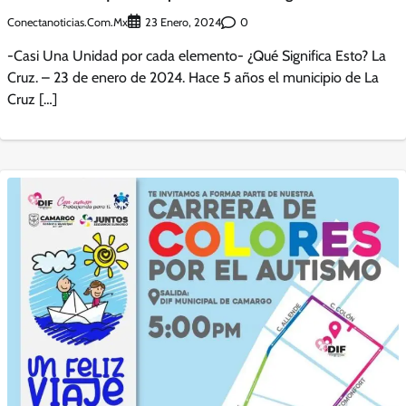
Conectanoticias.com.mx
0
23 Enero, 2024
-Casi Una Unidad por cada elemento- ¿Qué Significa Esto? La
Cruz. – 23 de enero de 2024. Hace 5 años el municipio de La
Cruz […]