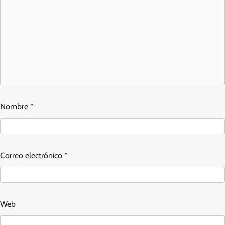
Nombre
*
Correo electrónico
*
Web