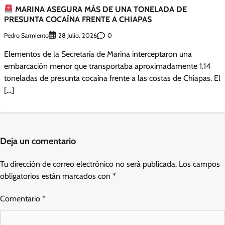
MARINA ASEGURA MÁS DE UNA TONELADA DE
PRESUNTA COCAÍNA FRENTE A CHIAPAS
Pedro Sarmiento
0
28 Julio, 2026
Elementos de la Secretaría de Marina interceptaron una
embarcación menor que transportaba aproximadamente 1.14
toneladas de presunta cocaína frente a las costas de Chiapas. El
[…]
Deja un comentario
Tu dirección de correo electrónico no será publicada.
Los campos
obligatorios están marcados con
*
Comentario
*