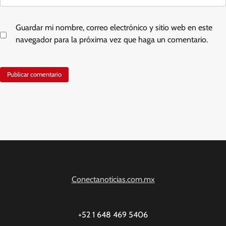
Guardar mi nombre, correo electrónico y sitio web en este
navegador para la próxima vez que haga un comentario.
Conectanoticias.com.mx
+52 1 648 469 5406