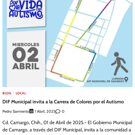
BLOG
LOCAL
DIF Municipal invita a la Carrera de Colores por el Autismo
Pedro Sarmiento
0
1 Abril, 2025
Cd. Camargo, Chih., 01 de Abril de 2025.- El Gobierno Municipal
de Camargo, a través del DIF Municipal, invita a la comunidad a