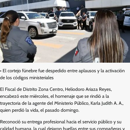
• El cortejo fúnebre fue despedido entre aplausos y la activación
de los códigos ministeriales
El Fiscal de Distrito Zona Centro, Heliodoro Ariaza Reyes,
encabezó este miércoles, el homenaje que se rindió a la
trayectoria de la agente del Ministerio Público, Karla Judith A. A.,
quien perdió la vida, el pasado domingo.
Reconoció su entrega profesional hacia el servicio público y su
calidad humana, la cual dejaron huellas entre sus compañeras y