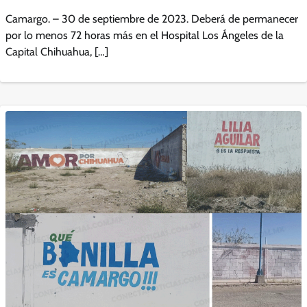
Camargo. – 30 de septiembre de 2023. Deberá de permanecer
por lo menos 72 horas más en el Hospital Los Ángeles de la
Capital Chihuahua, […]