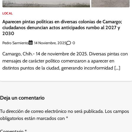
LOCAL
Aparecen pintas políticas en diversas colonias de Camargo;
ciudadanos denuncian actos anticipados rumbo al 2027 y
2030
Pedro Sarmiento
0
14 Noviembre, 2025
Camargo, Chih.- 14 de noviembre de 2025. Diversas pintas con
mensajes de carácter político comenzaron a aparecer en
distintos puntos de la ciudad, generando inconformidad […]
Deja un comentario
Tu dirección de correo electrónico no será publicada.
Los campos
obligatorios están marcados con
*
Comentario
*