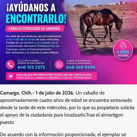
Camargo, Chih.- 1 de julio de 2026.
Un caballo de
aproximadamente cuatro años de edad se encuentra extraviado
desde la tarde de este miércoles, por lo que su propietario solicita
el apoyo de la ciudadanía para localizarlo.Trae el almartigon
puesto
De acuerdo con la información proporcionada, el ejemplar se