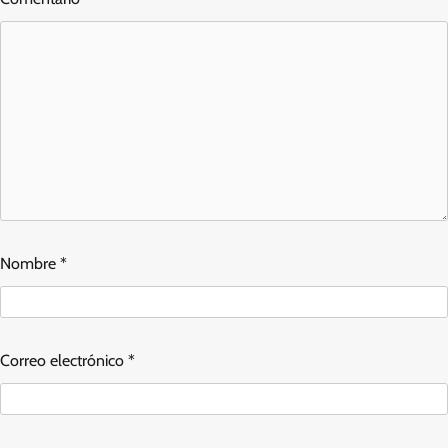
Nombre
*
Correo electrónico
*