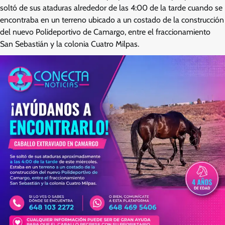
soltó de sus ataduras alrededor de las 4:00 de la tarde cuando se
encontraba en un terreno ubicado a un costado de la construcción
del nuevo Polideportivo de Camargo, entre el fraccionamiento
San Sebastián y la colonia Cuatro Milpas.