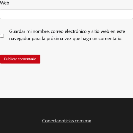
Web
Guardar mi nombre, correo electrónico y sitio web en este
navegador para la próxima vez que haga un comentario.
Conectanoticias.com.mx