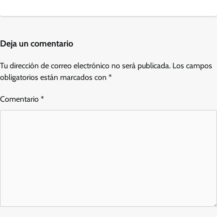
Deja un comentario
Tu dirección de correo electrónico no será publicada.
Los campos
obligatorios están marcados con
*
Comentario
*