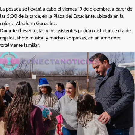
La posada se llevará a cabo el viernes 19 de diciembre, a partir de
las 5:00 de la tarde, en la Plaza del Estudiante, ubicada en la
colonia Abraham González.
Durante el evento, las y los asistentes podrán disfrutar de rifa de
regalos, show musical y muchas sorpresas, en un ambiente
totalmente familiar.