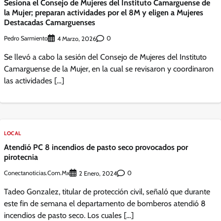
Sesiona el Consejo de Mujeres del Instituto Camarguense de
la Mujer; preparan actividades por el 8M y eligen a Mujeres
Destacadas Camarguenses
Pedro Sarmiento
0
4 Marzo, 2026
Se llevó a cabo la sesión del Consejo de Mujeres del Instituto
Camarguense de la Mujer, en la cual se revisaron y coordinaron
las actividades […]
LOCAL
Atendió PC 8 incendios de pasto seco provocados por
pirotecnia
Conectanoticias.com.mx
0
2 Enero, 2024
Tadeo Gonzalez, titular de protección civil, señaló que durante
este fin de semana el departamento de bomberos atendió 8
incendios de pasto seco. Los cuales […]