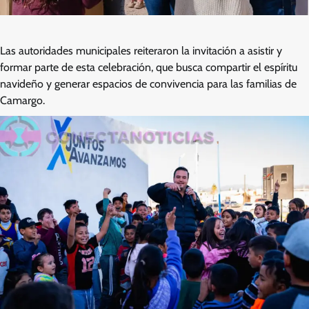
Las autoridades municipales reiteraron la invitación a asistir y
formar parte de esta celebración, que busca compartir el espíritu
navideño y generar espacios de convivencia para las familias de
Camargo.