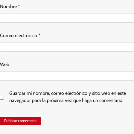
Nombre
*
Correo electrónico
*
Web
Guardar mi nombre, correo electrónico y sitio web en este
navegador para la próxima vez que haga un comentario.