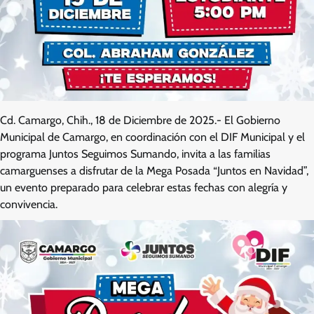
Cd. Camargo, Chih., 18 de Diciembre de 2025.- El Gobierno
Municipal de Camargo, en coordinación con el DIF Municipal y el
programa Juntos Seguimos Sumando, invita a las familias
camarguenses a disfrutar de la Mega Posada “Juntos en Navidad”,
un evento preparado para celebrar estas fechas con alegría y
convivencia.