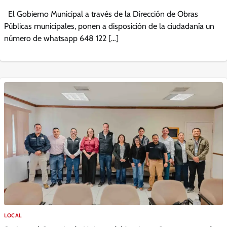
El Gobierno Municipal a través de la Dirección de Obras
Públicas municipales, ponen a disposición de la ciudadanía un
número de whatsapp 648 122 […]
LOCAL