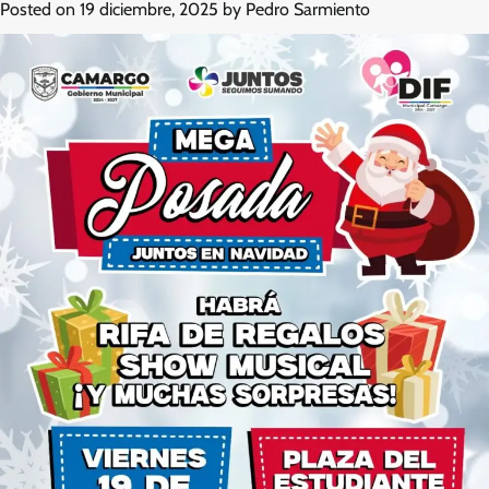
Posted on
19 diciembre, 2025
by
Pedro Sarmiento