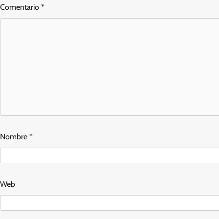
Comentario
*
Nombre
*
Web