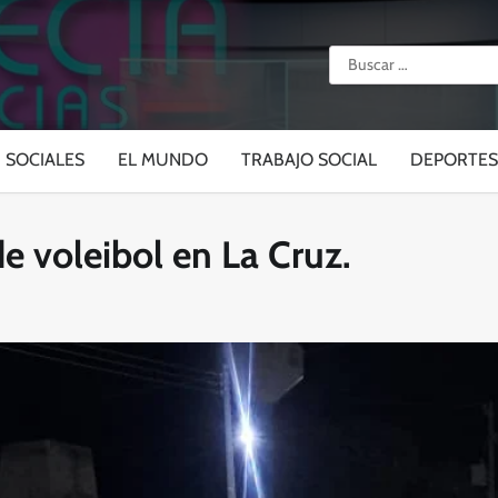
Buscar:
SOCIALES
EL MUNDO
TRABAJO SOCIAL
DEPORTES
e voleibol en La Cruz.