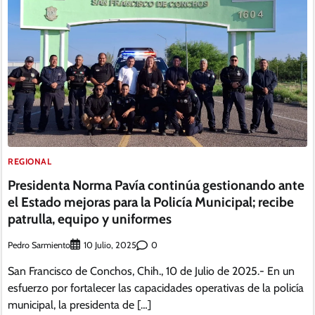
REGIONAL
Presidenta Norma Pavía continúa gestionando ante
el Estado mejoras para la Policía Municipal; recibe
patrulla, equipo y uniformes
Pedro Sarmiento
0
10 Julio, 2025
San Francisco de Conchos, Chih., 10 de Julio de 2025.- En un
esfuerzo por fortalecer las capacidades operativas de la policía
municipal, la presidenta de […]