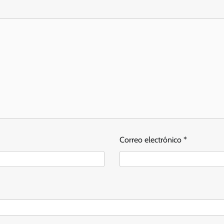
Correo electrónico
*