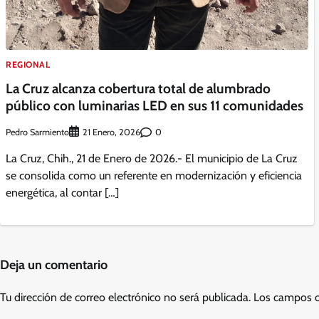
REGIONAL
La Cruz alcanza cobertura total de alumbrado
público con luminarias LED en sus 11 comunidades
Pedro Sarmiento
0
21 Enero, 2026
La Cruz, Chih., 21 de Enero de 2026.- El municipio de La Cruz
se consolida como un referente en modernización y eficiencia
energética, al contar […]
Deja un comentario
Tu dirección de correo electrónico no será publicada.
Los campos o