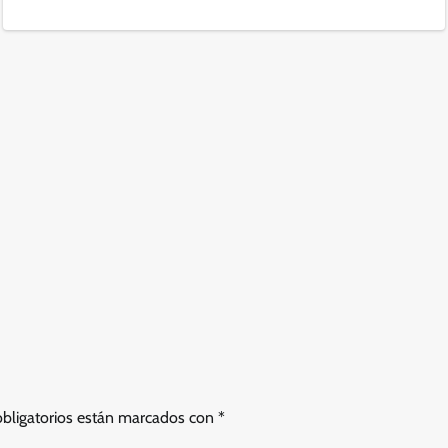
bligatorios están marcados con
*