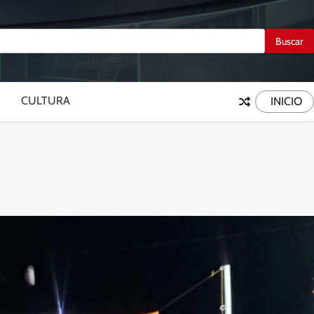
CULTURA
INICIO