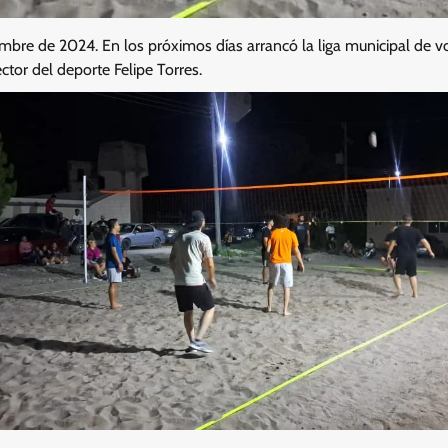
embre de 2024. En los próximos días arrancó la liga municipal de vo
ector del deporte Felipe Torres.