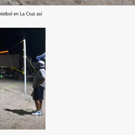
leibol en La Cruz así