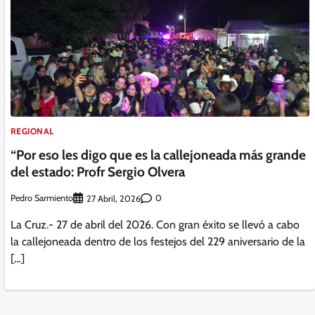
REGIONAL
“Por eso les digo que es la callejoneada más grande
del estado: Profr Sergio Olvera
Pedro Sarmiento
0
27 Abril, 2026
La Cruz.- 27 de abril del 2026. Con gran éxito se llevó a cabo
la callejoneada dentro de los festejos del 229 aniversario de la
[…]