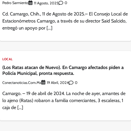
Pedro Sarmiento
0
11 Agosto, 2025
Cd. Camargo, Chih., 11 de Agosto de 2025.– El Consejo Local de
Estacionómetros Camargo, a través de su director Said Salcido,
entregó un apoyo por […]
LOCAL
(Los Ratas atacan de Nuevo). En Camargo afectados piden a
Policía Municipal, pronta respuesta.
Conectanoticias.com.mx
0
19 Abril, 2024
Camargo. – 19 de abril de 2024. La noche de ayer, amantes de
lo ajeno (Ratas) robaron a familia comerciantes, 3 escaleras, 1
caja de […]