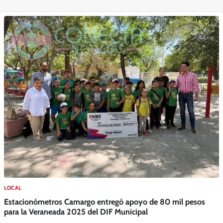
LOCAL
Estacionómetros Camargo entregó apoyo de 80 mil pesos
para la Veraneada 2025 del DIF Municipal