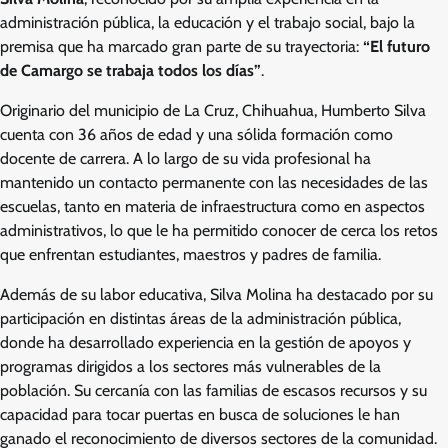
administración pública, la educación y el trabajo social, bajo la
premisa que ha marcado gran parte de su trayectoria:
“El futuro
de Camargo se trabaja todos los días”
.
Originario del municipio de La Cruz, Chihuahua, Humberto Silva
cuenta con 36 años de edad y una sólida formación como
docente de carrera. A lo largo de su vida profesional ha
mantenido un contacto permanente con las necesidades de las
escuelas, tanto en materia de infraestructura como en aspectos
administrativos, lo que le ha permitido conocer de cerca los retos
que enfrentan estudiantes, maestros y padres de familia.
Además de su labor educativa, Silva Molina ha destacado por su
participación en distintas áreas de la administración pública,
donde ha desarrollado experiencia en la gestión de apoyos y
programas dirigidos a los sectores más vulnerables de la
población. Su cercanía con las familias de escasos recursos y su
capacidad para tocar puertas en busca de soluciones le han
ganado el reconocimiento de diversos sectores de la comunidad.