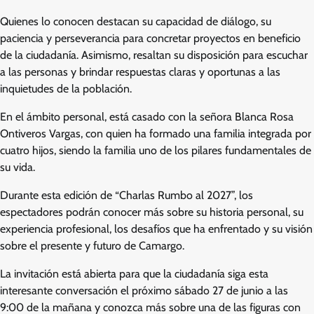
Quienes lo conocen destacan su capacidad de diálogo, su
paciencia y perseverancia para concretar proyectos en beneficio
de la ciudadanía. Asimismo, resaltan su disposición para escuchar
a las personas y brindar respuestas claras y oportunas a las
inquietudes de la población.
En el ámbito personal, está casado con la señora Blanca Rosa
Ontiveros Vargas, con quien ha formado una familia integrada por
cuatro hijos, siendo la familia uno de los pilares fundamentales de
su vida.
Durante esta edición de “Charlas Rumbo al 2027”, los
espectadores podrán conocer más sobre su historia personal, su
experiencia profesional, los desafíos que ha enfrentado y su visión
sobre el presente y futuro de Camargo.
La invitación está abierta para que la ciudadanía siga esta
interesante conversación el próximo sábado 27 de junio a las
9:00 de la mañana y conozca más sobre una de las figuras con