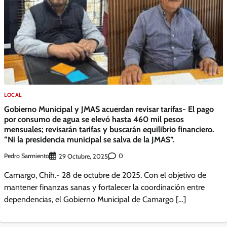
LOCAL
Gobierno Municipal y JMAS acuerdan revisar tarifas- El pago
por consumo de agua se elevó hasta 460 mil pesos
mensuales; revisarán tarifas y buscarán equilibrio financiero.
“Ni la presidencia municipal se salva de la JMAS”.
Pedro Sarmiento
0
29 Octubre, 2025
Camargo, Chih.- 28 de octubre de 2025. Con el objetivo de
mantener finanzas sanas y fortalecer la coordinación entre
dependencias, el Gobierno Municipal de Camargo […]