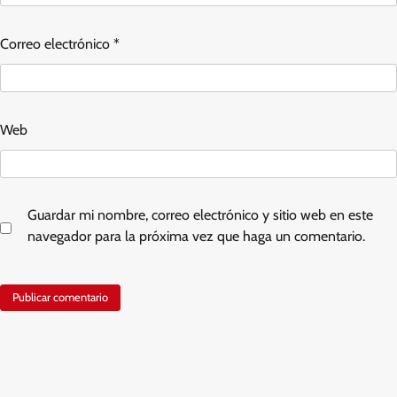
Correo electrónico
*
Web
Guardar mi nombre, correo electrónico y sitio web en este
navegador para la próxima vez que haga un comentario.