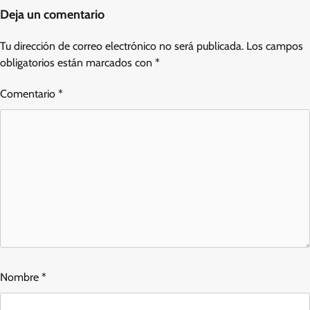
Deja un comentario
Tu dirección de correo electrónico no será publicada.
Los campos
obligatorios están marcados con
*
Comentario
*
Nombre
*