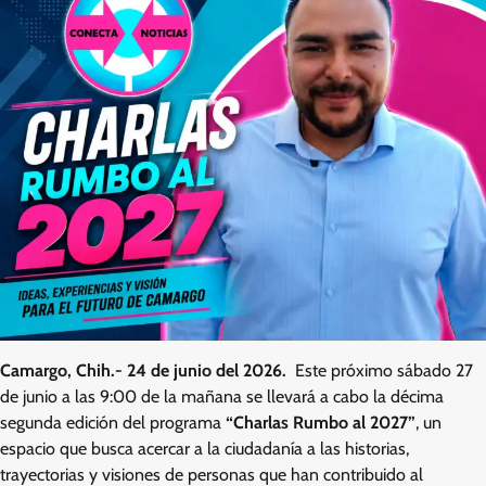
Camargo, Chih.- 24 de junio del 2026.
Este próximo sábado 27
de junio a las 9:00 de la mañana se llevará a cabo la décima
segunda edición del programa
“Charlas Rumbo al 2027”
, un
espacio que busca acercar a la ciudadanía a las historias,
trayectorias y visiones de personas que han contribuido al