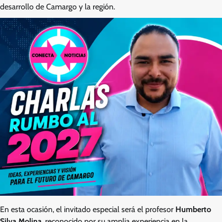
desarrollo de Camargo y la región.
En esta ocasión, el invitado especial será el profesor
Humberto
Silva Molina
, reconocido por su amplia experiencia en la