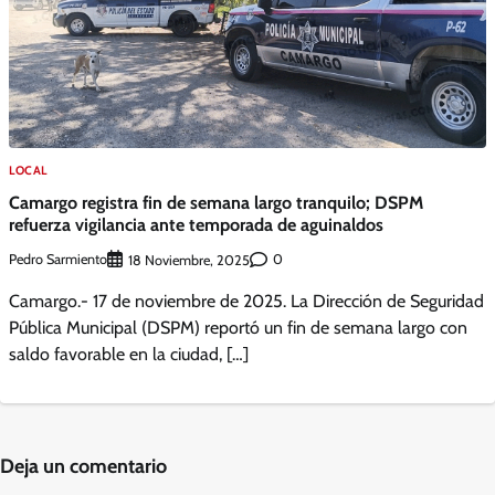
LOCAL
Camargo registra fin de semana largo tranquilo; DSPM
refuerza vigilancia ante temporada de aguinaldos
Pedro Sarmiento
0
18 Noviembre, 2025
Camargo.- 17 de noviembre de 2025. La Dirección de Seguridad
Pública Municipal (DSPM) reportó un fin de semana largo con
saldo favorable en la ciudad, […]
Deja un comentario