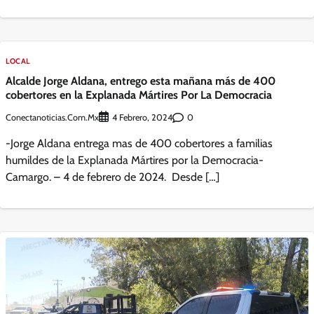
LOCAL
Alcalde Jorge Aldana, entrego esta mañana más de 400
cobertores en la Explanada Mártires Por La Democracia
Conectanoticias.com.mx
0
4 Febrero, 2024
-Jorge Aldana entrega mas de 400 cobertores a familias
humildes de la Explanada Mártires por la Democracia-
Camargo. – 4 de febrero de 2024. Desde […]