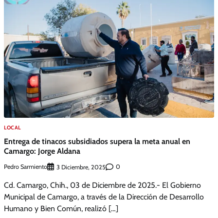
LOCAL
Entrega de tinacos subsidiados supera la meta anual en
Camargo: Jorge Aldana
Pedro Sarmiento
0
3 Diciembre, 2025
Cd. Camargo, Chih., 03 de Diciembre de 2025.- El Gobierno
Municipal de Camargo, a través de la Dirección de Desarrollo
Humano y Bien Común, realizó […]