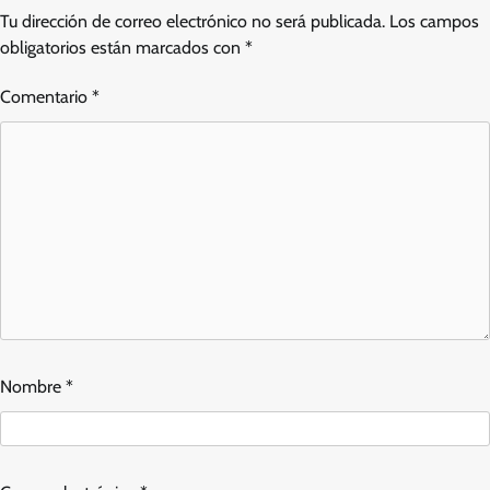
Tu dirección de correo electrónico no será publicada.
Los campos
obligatorios están marcados con
*
Comentario
*
Nombre
*