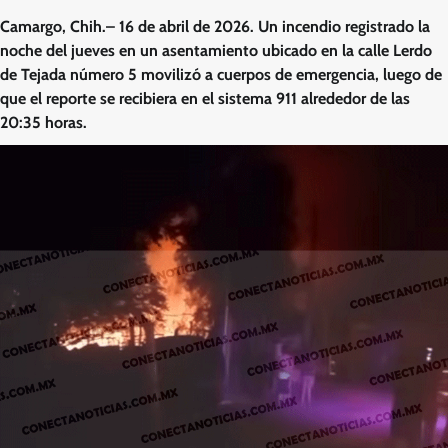
Camargo, Chih.– 16 de abril de 2026. Un incendio registrado la
noche del jueves en un asentamiento ubicado en la calle Lerdo
de Tejada número 5 movilizó a cuerpos de emergencia, luego de
que el reporte se recibiera en el sistema 911 alrededor de las
20:35 horas.