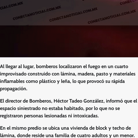
Al llegar al lugar, bomberos localizaron el fuego en un cuarto
improvisado construido con lámina, madera, pasto y materiales
inflamables como plástico y leña, lo que provocó su rápida
propagación.
El director de Bomberos, Héctor Tadeo González, informó que el
espacio siniestrado no estaba habitado, por lo que no se
registraron personas lesionadas ni intoxicadas.
En el mismo predio se ubica una vivienda de block y techo de
lámina, donde reside una familia de cuatro adultos y un menor.