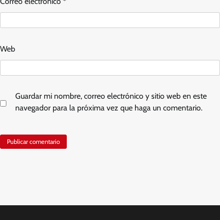
Correo electrónico
*
Web
Guardar mi nombre, correo electrónico y sitio web en este
navegador para la próxima vez que haga un comentario.