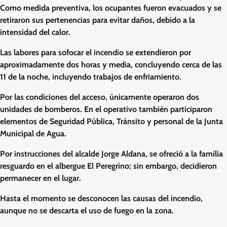
Como medida preventiva, los ocupantes fueron evacuados y se
retiraron sus pertenencias para evitar daños, debido a la
intensidad del calor.
Las labores para sofocar el incendio se extendieron por
aproximadamente dos horas y media, concluyendo cerca de las
11 de la noche, incluyendo trabajos de enfriamiento.
Por las condiciones del acceso, únicamente operaron dos
unidades de bomberos. En el operativo también participaron
elementos de Seguridad Pública, Tránsito y personal de la Junta
Municipal de Agua.
Por instrucciones del alcalde Jorge Aldana, se ofreció a la familia
resguardo en el albergue El Peregrino; sin embargo, decidieron
permanecer en el lugar.
Hasta el momento se desconocen las causas del incendio,
aunque no se descarta el uso de fuego en la zona.