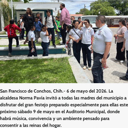
San Francisco de Conchos, Chih.- 6 de mayo del 2026. La
alcaldesa Norma Pavía invitó a todas las madres del municipio a
disfrutar del gran festejo preparado especialmente para ellas este
próximo sábado 9 de mayo en el Auditorio Municipal, donde
habrá música, convivencia y un ambiente pensado para
consentir a las reinas del hogar.