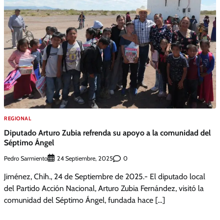
REGIONAL
Diputado Arturo Zubia refrenda su apoyo a la comunidad del
Séptimo Ángel
Pedro Sarmiento
0
24 Septiembre, 2025
Jiménez, Chih., 24 de Septiembre de 2025.- El diputado local
del Partido Acción Nacional, Arturo Zubia Fernández, visitó la
comunidad del Séptimo Ángel, fundada hace […]