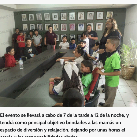
El evento se llevará a cabo de 7 de la tarde a 12 de la noche, y
tendrá como principal objetivo brindarles a las mamás un
espacio de diversión y relajación, dejando por unas horas el