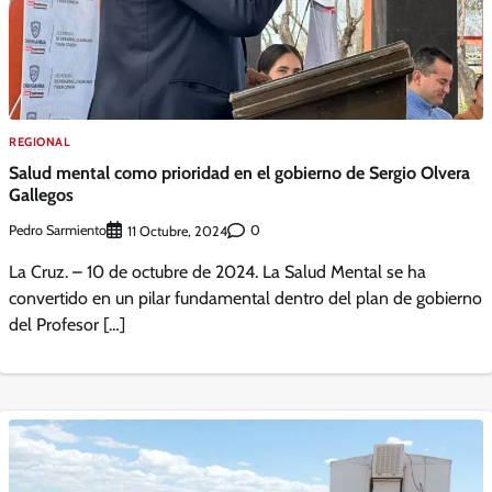
REGIONAL
Salud mental como prioridad en el gobierno de Sergio Olvera
Gallegos
Pedro Sarmiento
0
11 Octubre, 2024
La Cruz. – 10 de octubre de 2024. La Salud Mental se ha
convertido en un pilar fundamental dentro del plan de gobierno
del Profesor […]