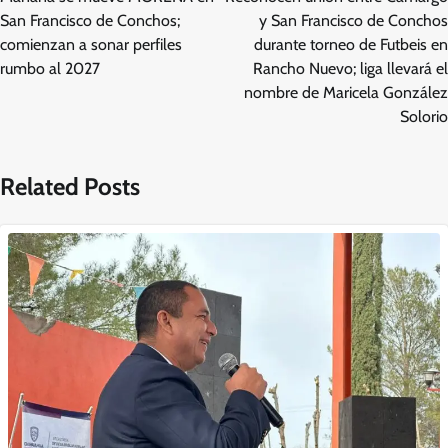
entradas
San Francisco de Conchos;
y San Francisco de Conchos
comienzan a sonar perfiles
durante torneo de Futbeis en
rumbo al 2027
Rancho Nuevo; liga llevará el
nombre de Maricela González
Solorio
Related Posts