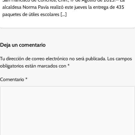
alcaldesa Norma Pavía realizó este jueves la entrega de 435
paquetes de útiles escolares […]
Deja un comentario
Tu dirección de correo electrónico no será publicada.
Los campos
obligatorios están marcados con
*
Comentario
*