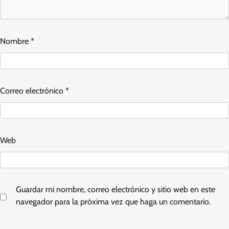
Nombre
*
Correo electrónico
*
Web
Guardar mi nombre, correo electrónico y sitio web en este
navegador para la próxima vez que haga un comentario.