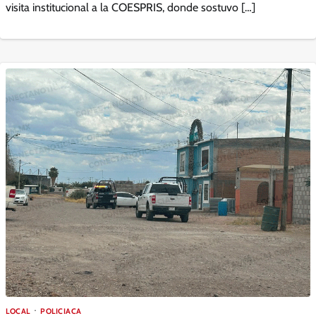
visita institucional a la COESPRIS, donde sostuvo […]
LOCAL
POLICIACA