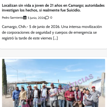
Localizan sin vida a joven de 21 años en Camargo; autoridades
investigan los hechos, si realmente fue Suicidio.
Pedro Sarmiento
0
5 Junio, 2026
Camargo, Chih.- 5 de junio de 2026. Una intensa movilización
de corporaciones de seguridad y cuerpos de emergencia se
registró la tarde de este viernes […]