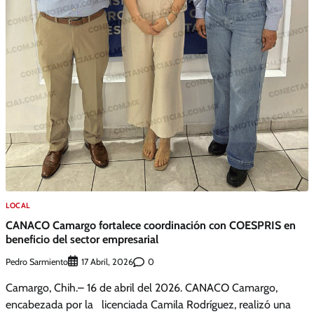
LOCAL
CANACO Camargo fortalece coordinación con COESPRIS en
beneficio del sector empresarial
Pedro Sarmiento
0
17 Abril, 2026
Camargo, Chih.– 16 de abril del 2026. CANACO Camargo,
encabezada por la licenciada Camila Rodríguez, realizó una