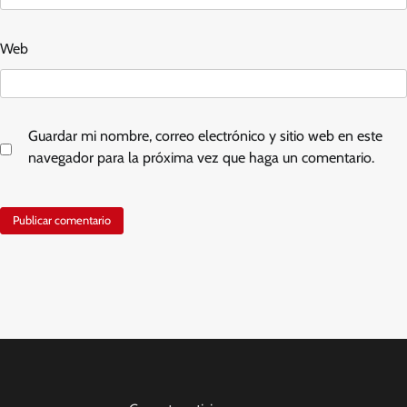
Web
Guardar mi nombre, correo electrónico y sitio web en este
navegador para la próxima vez que haga un comentario.