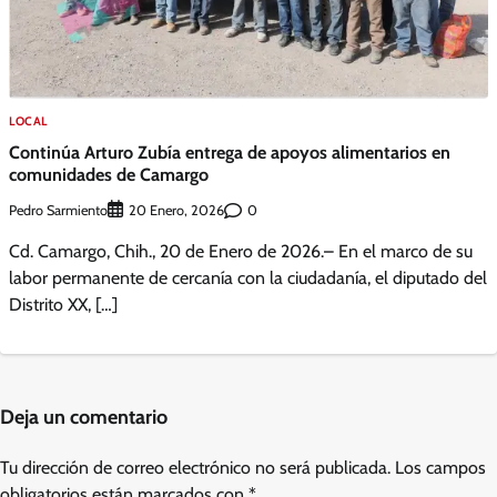
LOCAL
Continúa Arturo Zubía entrega de apoyos alimentarios en
comunidades de Camargo
Pedro Sarmiento
0
20 Enero, 2026
Cd. Camargo, Chih., 20 de Enero de 2026.– En el marco de su
labor permanente de cercanía con la ciudadanía, el diputado del
Distrito XX, […]
Deja un comentario
Tu dirección de correo electrónico no será publicada.
Los campos
obligatorios están marcados con
*