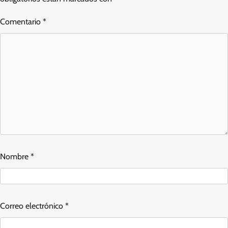
Comentario
*
Nombre
*
Correo electrónico
*