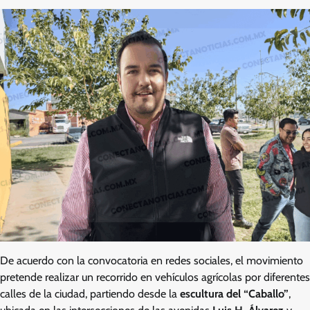
De acuerdo con la convocatoria en redes sociales, el movimiento
pretende realizar un recorrido en vehículos agrícolas por diferentes
calles de la ciudad, partiendo desde la
escultura del “Caballo”
,