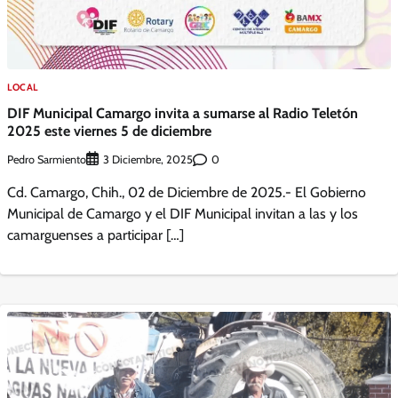
LOCAL
DIF Municipal Camargo invita a sumarse al Radio Teletón
2025 este viernes 5 de diciembre
Pedro Sarmiento
0
3 Diciembre, 2025
Cd. Camargo, Chih., 02 de Diciembre de 2025.- El Gobierno
Municipal de Camargo y el DIF Municipal invitan a las y los
camarguenses a participar […]