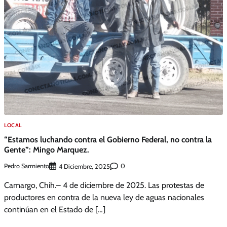
LOCAL
“Estamos luchando contra el Gobierno Federal, no contra la
Gente”: Mingo Marquez.
Pedro Sarmiento
0
4 Diciembre, 2025
Camargo, Chih.– 4 de diciembre de 2025. Las protestas de
productores en contra de la nueva ley de aguas nacionales
continúan en el Estado de […]