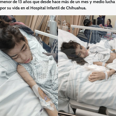
menor de 13 años que desde hace más de un mes y medio lucha
por su vida en el Hospital Infantil de Chihuahua.