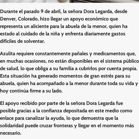
Durante el pasado 9 de abril, la señora Dora Legarda, desde
Denver, Colorado, hizo llegar un apoyo económico que
representa un aliciente para la abuela de la menor, quien ha
estado al cuidado de la niña y enfrenta diariamente gastos
difíciles de solventar.
Azulita requiere constantemente pañales y medicamentos que,
en muchas ocasiones, no están disponibles en el sistema público
de salud, lo que obliga a su familia a cubrirlos por cuenta propia.
Esta situación ha generado momentos de gran estrés para su
abuela, quien ha acompañado a la menor durante toda su vida y
hoy continúa firme a su lado.
El apoyo recibido por parte de la señora Dora Legarda fue
posible gracias a la confianza depositada en este medio como
enlace para canalizar la ayuda, lo que demuestra que la
solidaridad puede cruzar fronteras y llegar en el momento más
necesario.