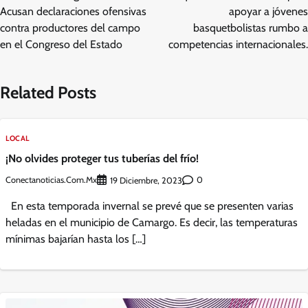
Acusan declaraciones ofensivas
apoyar a jóvenes
contra productores del campo
basquetbolistas rumbo a
en el Congreso del Estado
competencias internacionales.
Related Posts
LOCAL
¡No olvides proteger tus tuberías del frío!
Conectanoticias.com.mx
0
19 Diciembre, 2023
En esta temporada invernal se prevé que se presenten varias
heladas en el municipio de Camargo. Es decir, las temperaturas
mínimas bajarían hasta los […]