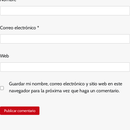
Correo electrónico
*
Web
Guardar mi nombre, correo electrónico y sitio web en este
navegador para la próxima vez que haga un comentario.