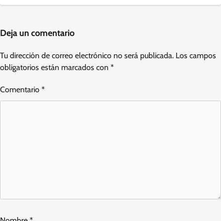
Deja un comentario
Tu dirección de correo electrónico no será publicada.
Los campos
obligatorios están marcados con
*
Comentario
*
Nombre
*