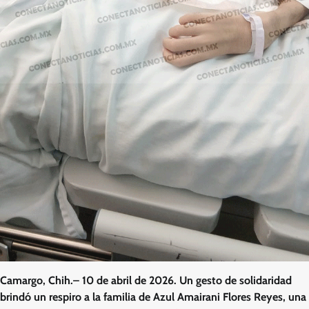
Camargo, Chih.– 10 de abril de 2026. Un gesto de solidaridad
brindó un respiro a la familia de Azul Amairani Flores Reyes, una