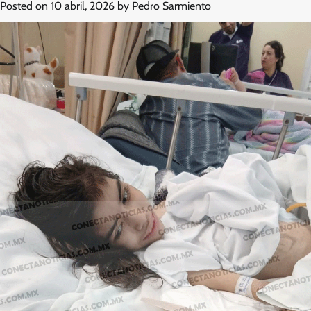
Posted on
10 abril, 2026
by
Pedro Sarmiento