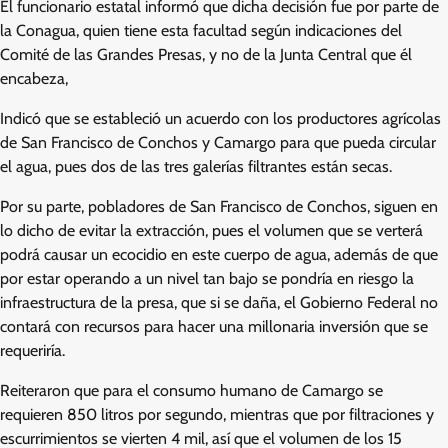
El funcionario estatal informó que dicha decisión fue por parte de
la Conagua, quien tiene esta facultad según indicaciones del
Comité de las Grandes Presas, y no de la Junta Central que él
encabeza,
Indicó que se estableció un acuerdo con los productores agrícolas
de San Francisco de Conchos y Camargo para que pueda circular
el agua, pues dos de las tres galerías filtrantes están secas.
Por su parte, pobladores de San Francisco de Conchos, siguen en
lo dicho de evitar la extracción, pues el volumen que se verterá
podrá causar un ecocidio en este cuerpo de agua, además de que
por estar operando a un nivel tan bajo se pondría en riesgo la
infraestructura de la presa, que si se daña, el Gobierno Federal no
contará con recursos para hacer una millonaria inversión que se
requeriría.
Reiteraron que para el consumo humano de Camargo se
requieren 850 litros por segundo, mientras que por filtraciones y
escurrimientos se vierten 4 mil, así que el volumen de los 15