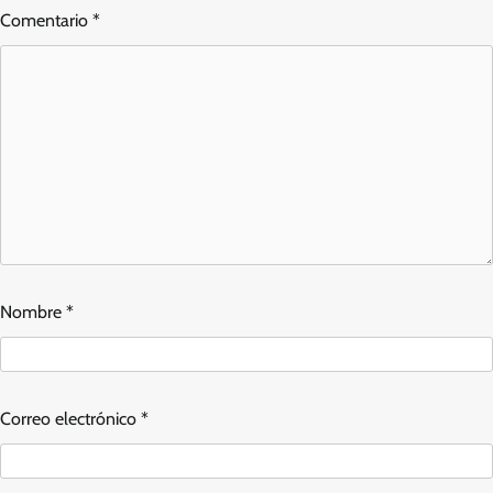
Comentario
*
Nombre
*
Correo electrónico
*