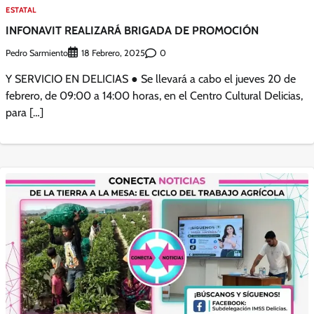
ESTATAL
INFONAVIT REALIZARÁ BRIGADA DE PROMOCIÓN
Pedro Sarmiento
0
18 Febrero, 2025
Y SERVICIO EN DELICIAS ● Se llevará a cabo el jueves 20 de
febrero, de 09:00 a 14:00 horas, en el Centro Cultural Delicias,
para […]