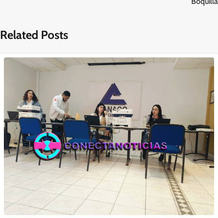
Boquilla
Related Posts