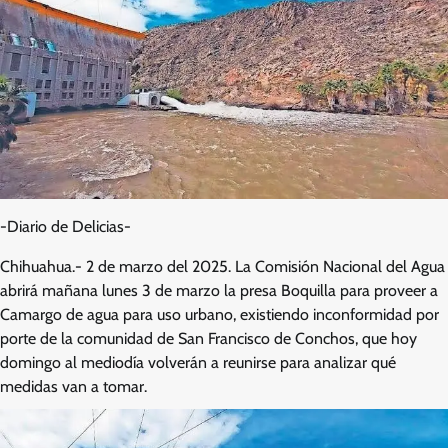
-Diario de Delicias-
Chihuahua.- 2 de marzo del 2025. La Comisión Nacional del Agua
abrirá mañana lunes 3 de marzo la presa Boquilla para proveer a
Camargo de agua para uso urbano, existiendo inconformidad por
porte de la comunidad de San Francisco de Conchos, que hoy
domingo al mediodía volverán a reunirse para analizar qué
medidas van a tomar.