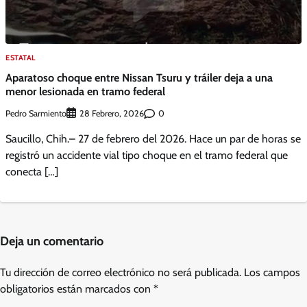
ESTATAL
Aparatoso choque entre Nissan Tsuru y tráiler deja a una
menor lesionada en tramo federal
Pedro Sarmiento
0
28 Febrero, 2026
Saucillo, Chih.– 27 de febrero del 2026. Hace un par de horas se
registró un accidente vial tipo choque en el tramo federal que
conecta […]
Deja un comentario
Tu dirección de correo electrónico no será publicada.
Los campos
obligatorios están marcados con
*