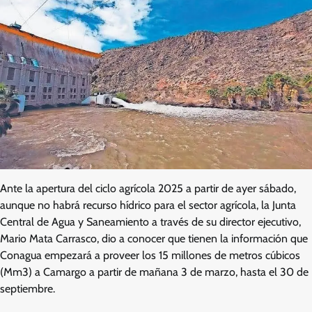
Ante la apertura del ciclo agrícola 2025 a partir de ayer sábado,
aunque no habrá recurso hídrico para el sector agrícola, la Junta
Central de Agua y Saneamiento a través de su director ejecutivo,
Mario Mata Carrasco, dio a conocer que tienen la información que
Conagua empezará a proveer los 15 millones de metros cúbicos
(Mm3) a Camargo a partir de mañana 3 de marzo, hasta el 30 de
septiembre.