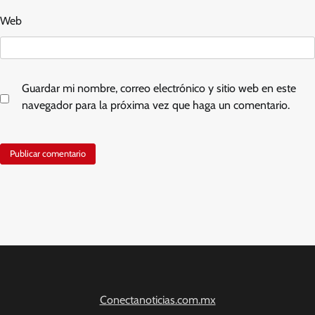
Web
Guardar mi nombre, correo electrónico y sitio web en este
navegador para la próxima vez que haga un comentario.
Conectanoticias.com.mx