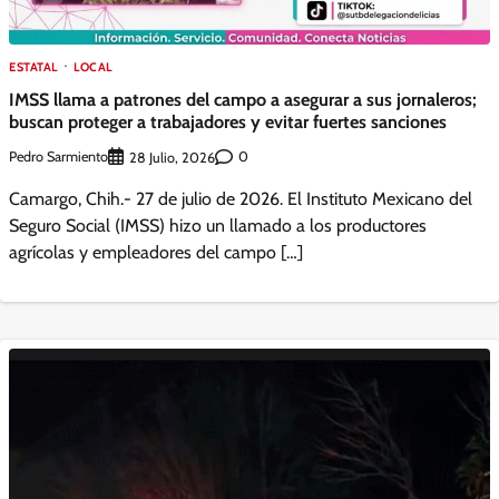
ESTATAL
LOCAL
IMSS llama a patrones del campo a asegurar a sus jornaleros;
buscan proteger a trabajadores y evitar fuertes sanciones
Pedro Sarmiento
0
28 Julio, 2026
Camargo, Chih.- 27 de julio de 2026. El Instituto Mexicano del
Seguro Social (IMSS) hizo un llamado a los productores
agrícolas y empleadores del campo […]