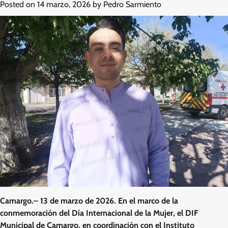
Posted on
14 marzo, 2026
by
Pedro Sarmiento
Camargo.– 13 de marzo de 2026. En el marco de la
conmemoración del Día Internacional de la Mujer, el DIF
Municipal de Camargo, en coordinación con el Instituto