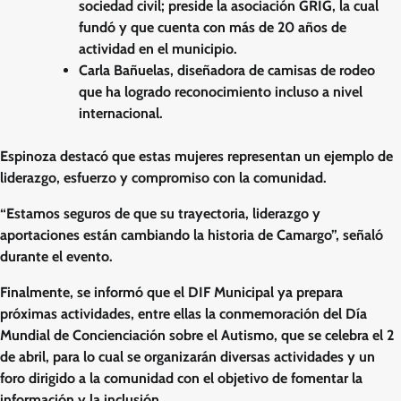
sociedad civil; preside la asociación GRIG, la cual
fundó y que cuenta con más de 20 años de
actividad en el municipio.
Carla Bañuelas, diseñadora de camisas de rodeo
que ha logrado reconocimiento incluso a nivel
internacional.
Espinoza destacó que estas mujeres representan un ejemplo de
liderazgo, esfuerzo y compromiso con la comunidad.
“Estamos seguros de que su trayectoria, liderazgo y
aportaciones están cambiando la historia de Camargo”, señaló
durante el evento.
Finalmente, se informó que el DIF Municipal ya prepara
próximas actividades, entre ellas la conmemoración del Día
Mundial de Concienciación sobre el Autismo, que se celebra el 2
de abril, para lo cual se organizarán diversas actividades y un
foro dirigido a la comunidad con el objetivo de fomentar la
información y la inclusión.