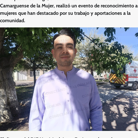
Camarguense de la Mujer, realizó un evento de reconocimiento a
mujeres que han destacado por su trabajo y aportaciones a la
comunidad.