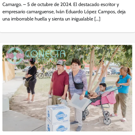
Camargo. – 5 de octubre de 2024. El destacado escritor y
empresario camarguense, Iván Eduardo López Campos, deja
una imborrable huella y sienta un inigualable […]