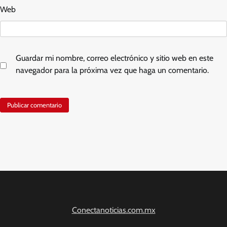
Web
Guardar mi nombre, correo electrónico y sitio web en este
navegador para la próxima vez que haga un comentario.
Conectanoticias.com.mx