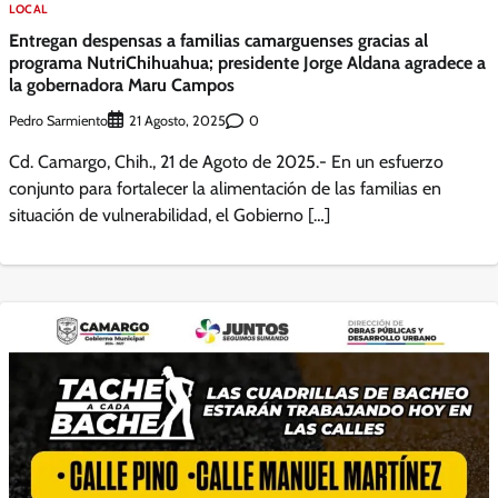
LOCAL
Entregan despensas a familias camarguenses gracias al
programa NutriChihuahua; presidente Jorge Aldana agradece a
la gobernadora Maru Campos
Pedro Sarmiento
0
21 Agosto, 2025
Cd. Camargo, Chih., 21 de Agoto de 2025.- En un esfuerzo
conjunto para fortalecer la alimentación de las familias en
situación de vulnerabilidad, el Gobierno […]