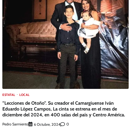
ESTATAL
LOCAL
“Lecciones de Otoño”. Su creador el Camargiuense Iván
Eduardo López Campos, La cinta se estrena en el mes de
diciembre del 2024, en 400 salas del país y Centro América.
Pedro Sarmiento
0
6 Octubre, 2024