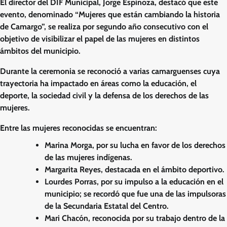
El director del DIF Municipal, Jorge Espinoza, destacó que este
evento, denominado “Mujeres que están cambiando la historia
de Camargo”, se realiza por segundo año consecutivo con el
objetivo de visibilizar el papel de las mujeres en distintos
ámbitos del municipio.
Durante la ceremonia se reconoció a varias camarguenses cuya
trayectoria ha impactado en áreas como la educación, el
deporte, la sociedad civil y la defensa de los derechos de las
mujeres.
Entre las mujeres reconocidas se encuentran:
Marina Morga, por su lucha en favor de los derechos
de las mujeres indígenas.
Margarita Reyes, destacada en el ámbito deportivo.
Lourdes Porras, por su impulso a la educación en el
municipio; se recordó que fue una de las impulsoras
de la Secundaria Estatal del Centro.
Mari Chacón, reconocida por su trabajo dentro de la