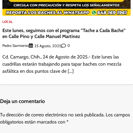
LOCAL
Este lunes, seguimos con el programa “Tache a Cada Bache”
en Calle Pino y Calle Manuel Martínez
Pedro Sarmiento
0
25 Agosto, 2025
Cd. Camargo, Chih., 24 de Agosto de 2025.- Este lunes las
cuadrillas estarán trabajando para tapar baches con mezcla
asfáltica en dos puntos clave de […]
Deja un comentario
Tu dirección de correo electrónico no será publicada.
Los campos
obligatorios están marcados con
*