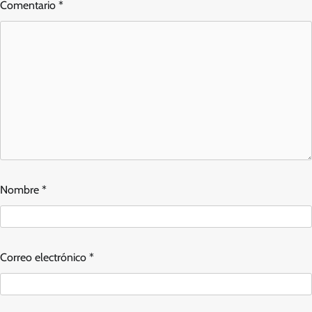
Comentario
*
Nombre
*
Correo electrónico
*