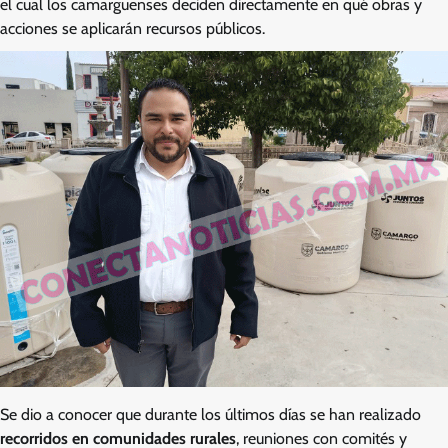
el cual los camarguenses deciden directamente en qué obras y
acciones se aplicarán recursos públicos.
Se dio a conocer que durante los últimos días se han realizado
recorridos en comunidades rurales
, reuniones con comités y