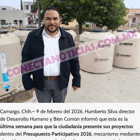
Camargo, Chih.– 9 de febrero del 2026. Humberto Silva director
de Desarrollo Humano y Bien Común informó que esta es la
última semana para que la ciudadanía presente sus proyectos
dentro del
Presupuesto Participativo 2026
, mecanismo mediante