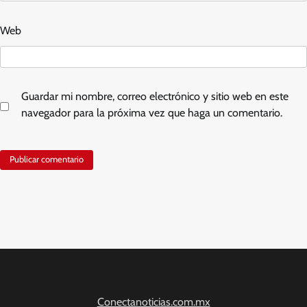
Web
Guardar mi nombre, correo electrónico y sitio web en este
navegador para la próxima vez que haga un comentario.
Conectanoticias.com.mx