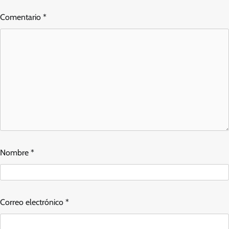
Comentario
*
Nombre
*
Correo electrónico
*