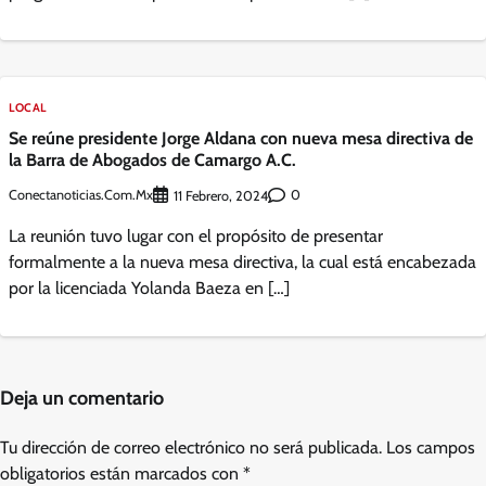
LOCAL
Se reúne presidente Jorge Aldana con nueva mesa directiva de
la Barra de Abogados de Camargo A.C.
Conectanoticias.com.mx
0
11 Febrero, 2024
La reunión tuvo lugar con el propósito de presentar
formalmente a la nueva mesa directiva, la cual está encabezada
por la licenciada Yolanda Baeza en […]
Deja un comentario
Tu dirección de correo electrónico no será publicada.
Los campos
obligatorios están marcados con
*