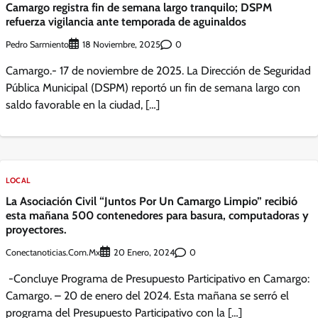
Camargo registra fin de semana largo tranquilo; DSPM
refuerza vigilancia ante temporada de aguinaldos
Pedro Sarmiento
0
18 Noviembre, 2025
Camargo.- 17 de noviembre de 2025. La Dirección de Seguridad
Pública Municipal (DSPM) reportó un fin de semana largo con
saldo favorable en la ciudad, […]
LOCAL
La Asociación Civil “Juntos Por Un Camargo Limpio” recibió
esta mañana 500 contenedores para basura, computadoras y
proyectores.
Conectanoticias.com.mx
0
20 Enero, 2024
-Concluye Programa de Presupuesto Participativo en Camargo:
Camargo. – 20 de enero del 2024. Esta mañana se serró el
programa del Presupuesto Participativo con la […]