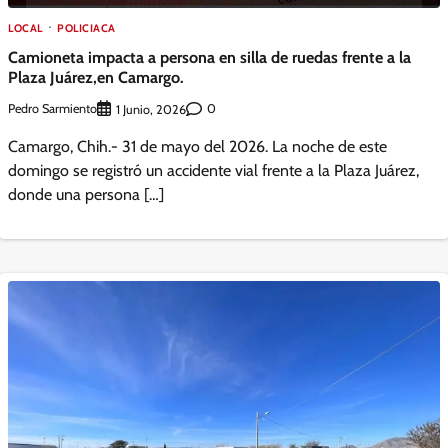
LOCAL
POLICIACA
Camioneta impacta a persona en silla de ruedas frente a la
Plaza Juárez,en Camargo.
Pedro Sarmiento
0
1 Junio, 2026
Camargo, Chih.- 31 de mayo del 2026. La noche de este
domingo se registró un accidente vial frente a la Plaza Juárez,
donde una persona […]