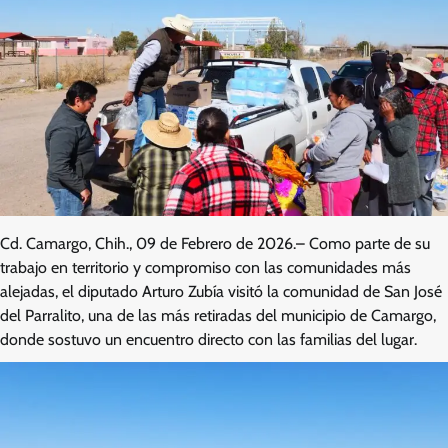
Cd. Camargo, Chih., 09 de Febrero de 2026.– Como parte de su
trabajo en territorio y compromiso con las comunidades más
alejadas, el diputado Arturo Zubía visitó la comunidad de San José
del Parralito, una de las más retiradas del municipio de Camargo,
donde sostuvo un encuentro directo con las familias del lugar.