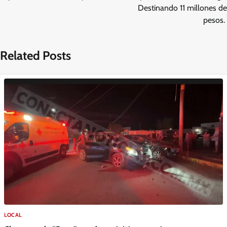
Destinando 11 millones de
pesos.
Related Posts
LOCAL