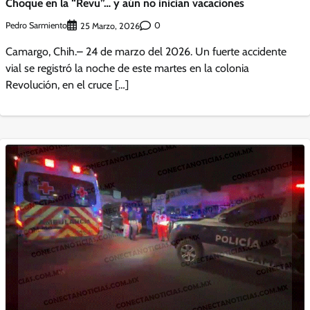
Choque en la “Revu”… y aún no inician vacaciones
Pedro Sarmiento
0
25 Marzo, 2026
Camargo, Chih.– 24 de marzo del 2026. Un fuerte accidente
vial se registró la noche de este martes en la colonia
Revolución, en el cruce […]