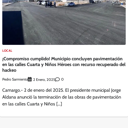
LOCAL
¡Compromiso cumplido! Municipio concluyen pavimentación
en las calles Cuarta y Niños Héroes con recurso recuperado del
hackeo
Pedro Sarmiento
0
2 Enero, 2025
Camargo.- 2 de enero del 2025. El presidente municipal Jorge
Aldana anunció la terminación de las obras de pavimentación
en las calles Cuarta y Niños […]