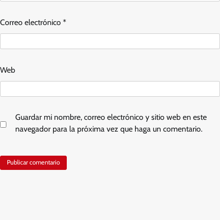
Correo electrónico
*
Web
Guardar mi nombre, correo electrónico y sitio web en este
navegador para la próxima vez que haga un comentario.