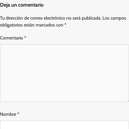
Deja un comentario
Tu dirección de correo electrónico no será publicada.
Los campos
obligatorios están marcados con
*
Comentario
*
Nombre
*