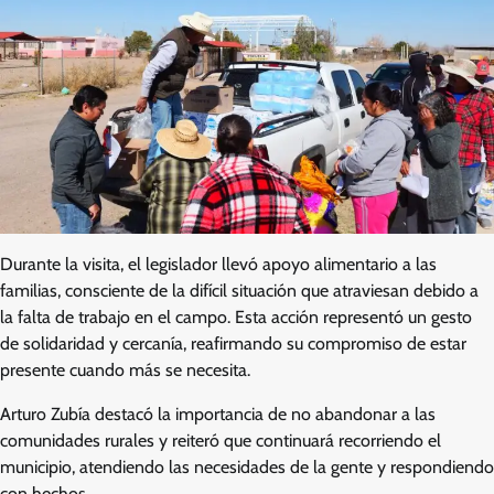
Durante la visita, el legislador llevó apoyo alimentario a las
familias, consciente de la difícil situación que atraviesan debido a
la falta de trabajo en el campo. Esta acción representó un gesto
de solidaridad y cercanía, reafirmando su compromiso de estar
presente cuando más se necesita.
Arturo Zubía destacó la importancia de no abandonar a las
comunidades rurales y reiteró que continuará recorriendo el
municipio, atendiendo las necesidades de la gente y respondiendo
con hechos.