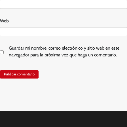
Web
Guardar mi nombre, correo electrónico y sitio web en este
navegador para la próxima vez que haga un comentario.