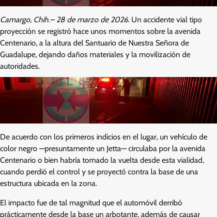
Camargo, Chih.– 28 de marzo de 2026.
Un accidente vial tipo
proyección se registró hace unos momentos sobre la avenida
Centenario, a la altura del Santuario de Nuestra Señora de
Guadalupe, dejando daños materiales y la movilización de
autoridades.
De acuerdo con los primeros indicios en el lugar, un vehículo de
color negro —presuntamente un Jetta— circulaba por la avenida
Centenario o bien habría tomado la vuelta desde esta vialidad,
cuando perdió el control y se proyectó contra la base de una
estructura ubicada en la zona.
El impacto fue de tal magnitud que el automóvil derribó
prácticamente desde la base un arbotante, además de causar