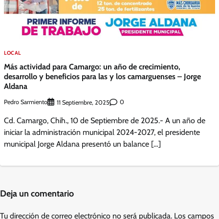
LOCAL
Más actividad para Camargo: un año de crecimiento,
desarrollo y beneficios para las y los camarguenses – Jorge
Aldana
Pedro Sarmiento
0
11 Septiembre, 2025
Cd. Camargo, Chih., 10 de Septiembre de 2025.- A un año de
iniciar la administración municipal 2024-2027, el presidente
municipal Jorge Aldana presentó un balance […]
Deja un comentario
Tu dirección de correo electrónico no será publicada.
Los campos