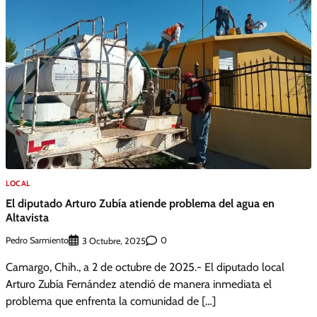
LOCAL
El diputado Arturo Zubía atiende problema del agua en
Altavista
Pedro Sarmiento
0
3 Octubre, 2025
Camargo, Chih., a 2 de octubre de 2025.- El diputado local
Arturo Zubía Fernández atendió de manera inmediata el
problema que enfrenta la comunidad de […]