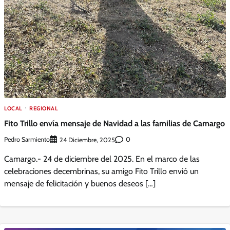
LOCAL
REGIONAL
Fito Trillo envía mensaje de Navidad a las familias de Camargo
Pedro Sarmiento
0
24 Diciembre, 2025
Camargo.- 24 de diciembre del 2025. En el marco de las
celebraciones decembrinas, su amigo Fito Trillo envió un
mensaje de felicitación y buenos deseos […]