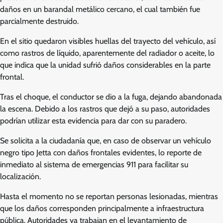
daños en un barandal metálico cercano, el cual también fue
parcialmente destruido.
En el sitio quedaron visibles huellas del trayecto del vehículo, así
como rastros de líquido, aparentemente del radiador o aceite, lo
que indica que la unidad sufrió daños considerables en la parte
frontal.
Tras el choque, el conductor se dio a la fuga, dejando abandonada
la escena. Debido a los rastros que dejó a su paso, autoridades
podrían utilizar esta evidencia para dar con su paradero.
Se solicita a la ciudadanía que, en caso de observar un vehículo
negro tipo Jetta con daños frontales evidentes, lo reporte de
inmediato al sistema de emergencias 911 para facilitar su
localización.
Hasta el momento no se reportan personas lesionadas, mientras
que los daños corresponden principalmente a infraestructura
pública. Autoridades ya trabajan en el levantamiento de