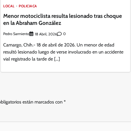
LOCAL
POLICIACA
Menor motociclista resulta lesionado tras choque
en la Abraham González
Pedro Sarmiento
0
18 Abril, 2026
Camargo, Chih.- 18 de abril de 2026. Un menor de edad
resultó lesionado luego de verse involucrado en un accidente
vial registrado la tarde de […]
bligatorios están marcados con
*