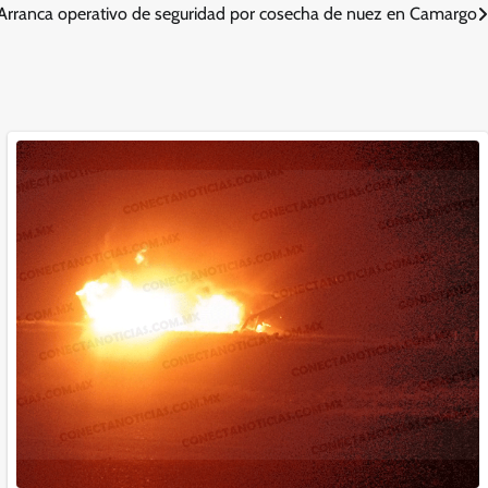
Arranca operativo de seguridad por cosecha de nuez en Camargo