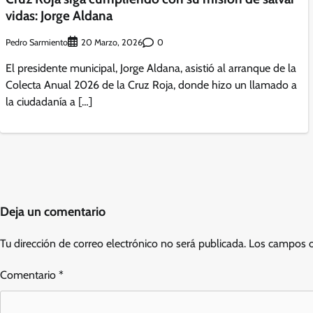
vidas: Jorge Aldana
Pedro Sarmiento
0
20 Marzo, 2026
El presidente municipal, Jorge Aldana, asistió al arranque de la
Colecta Anual 2026 de la Cruz Roja, donde hizo un llamado a
la ciudadanía a […]
Deja un comentario
Tu dirección de correo electrónico no será publicada.
Los campos o
Comentario
*