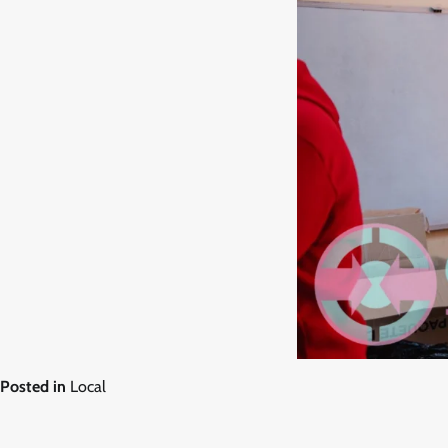
Posted in
Local