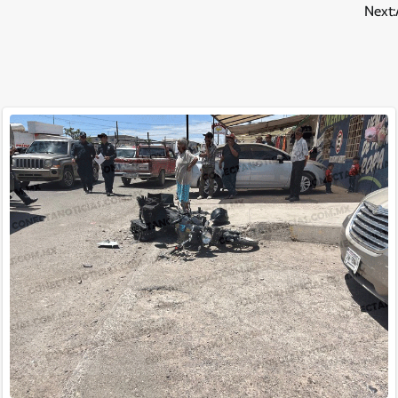
Next: