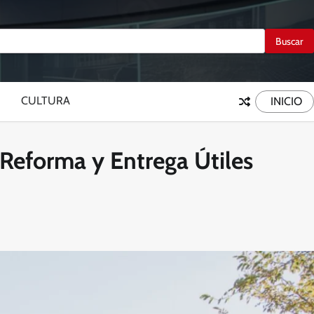
CULTURA
INICIO
 Reforma y Entrega Útiles