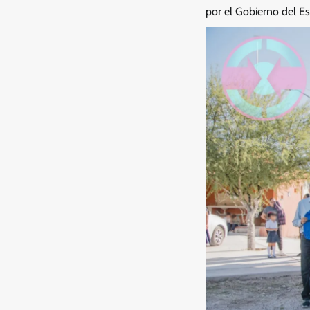
por el Gobierno del Es