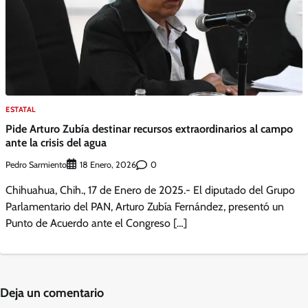
ESTATAL
Pide Arturo Zubía destinar recursos extraordinarios al campo
ante la crisis del agua
Pedro Sarmiento
0
18 Enero, 2026
Chihuahua, Chih., 17 de Enero de 2025.- El diputado del Grupo
Parlamentario del PAN, Arturo Zubía Fernández, presentó un
Punto de Acuerdo ante el Congreso […]
Deja un comentario