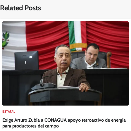
Related Posts
ESTATAL
Exige Arturo Zubía a CONAGUA apoyo retroactivo de energía
para productores del campo