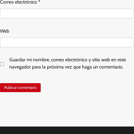
Correo electrónico
*
Web
Guardar mi nombre, correo electrónico y sitio web en este
navegador para la próxima vez que haga un comentario.