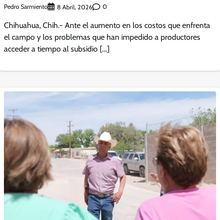
Pedro Sarmiento
0
8 Abril, 2026
Chihuahua, Chih.- Ante el aumento en los costos que enfrenta
el campo y los problemas que han impedido a productores
acceder a tiempo al subsidio […]