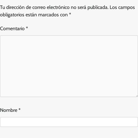
Tu dirección de correo electrónico no será publicada.
Los campos
obligatorios están marcados con
*
Comentario
*
Nombre
*