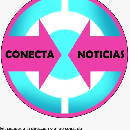
Felicidades a la dirección y al personal de