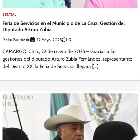
ESTATAL
Feria de Servicios en el Municipio de La Cruz: Gestión del
Diputado Arturo Zubía.
Pedro Sarmiento
0
22 Mayo, 2025
CAMARGO, Chih., 22 de mayo de 2025.– Gracias a las
gestiones del diputado Arturo Zubía Fernández, representante
del Distrito XX, la Feria de Servicios llegará […]