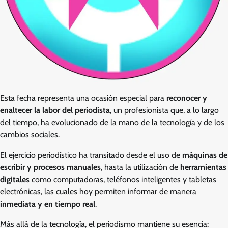
Esta fecha representa una ocasión especial para
reconocer y
enaltecer la labor del periodista
, un profesionista que, a lo largo
del tiempo, ha evolucionado de la mano de la tecnología y de los
cambios sociales.
El ejercicio periodístico ha transitado desde el uso de
máquinas de
escribir y procesos manuales
, hasta la utilización de
herramientas
digitales
como computadoras, teléfonos inteligentes y tabletas
electrónicas, las cuales hoy permiten informar de manera
inmediata y en tiempo real
.
Más allá de la tecnología, el periodismo mantiene su esencia: