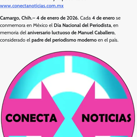
www.conectanoticias.com.mx
Camargo, Chih.– 4 de enero de 2026.
Cada
4 de enero
se
conmemora en México el
Día Nacional del Periodista
, en
memoria del
aniversario luctuoso de Manuel Caballero
,
considerado el
padre del periodismo moderno
en el país.